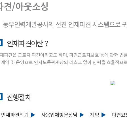
파견/아웃소싱
동우인력개발공사의 선진 인재파견 시스템으로 
인재파견이란？
재파견은 근로자 파견이라고도 하며, 파견근로자보호 등에 관한 법률
 계약 및 운영으로 인사노동관계상의 리스크 없이 인력을 효율적으로
진행절차
인재파견의뢰
사용업체방문상담
계약
파견요