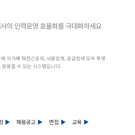
귀사의 인력운영 효율화를 극대화하세요
에 의거해 파견근로자, 사용업체, 공급업체 모두 투명
 운용할 수 있는 시스템입니다.
청
채용공고
면접
교육