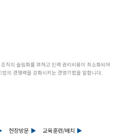
 조직의 슬림화를 꾀하고 인력 관리비용이 최소화되어
 기업의 경쟁력을 강화시키는 경영기법을 말합니다.
현장방문
교육훈련/배치