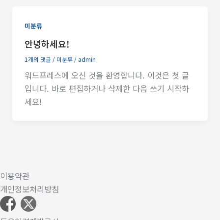
미분류
안녕하세요!
1개의 댓글
/
미분류
/
admin
워드프레스에 오신 것을 환영합니다. 이것은 첫 글
입니다. 바로 편집하거나 삭제한 다음 쓰기 시작하
세요!
이용약관
개인정보처리방침